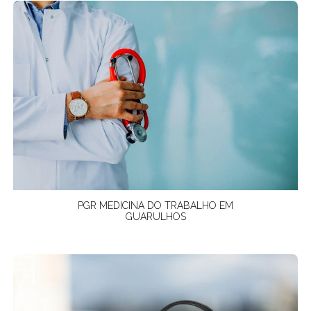
PGR MEDICINA DO TRABALHO EM
GUARULHOS