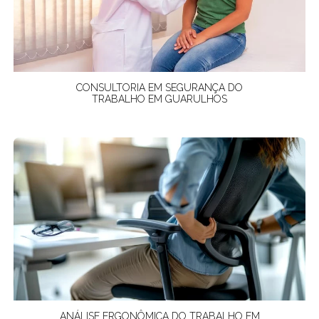
CONSULTORIA EM SEGURANÇA DO
TRABALHO EM GUARULHOS
ANÁLISE ERGONÔMICA DO TRABALHO EM