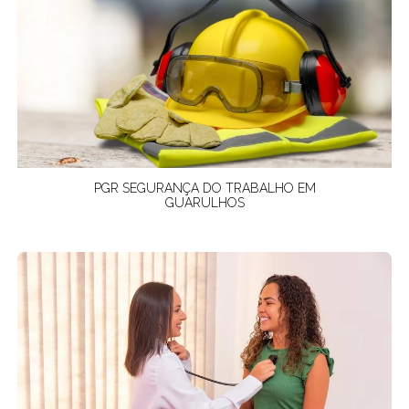
PGR SEGURANÇA DO TRABALHO EM
GUARULHOS