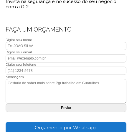
Invista na segurança e no sucesso do seu negócio
com a G12!
FAÇA UM ORÇAMENTO
Digite seu nome
Digite seu email
Digite seu telefone
Mensagem
Orçamento por Whatsapp