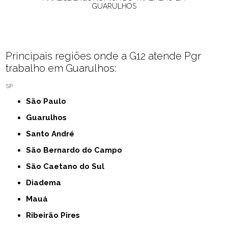
GUARULHOS
Principais regiões onde a G12 atende Pgr
trabalho em Guarulhos:
SP
São Paulo
Guarulhos
Santo André
São Bernardo do Campo
São Caetano do Sul
Diadema
Mauá
Ribeirão Pires