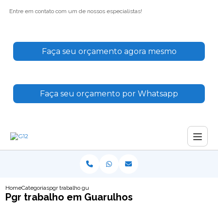
Entre em contato com um de nossos especialistas!
Faça seu orçamento agora mesmo
Faça seu orçamento por Whatsapp
Home
Categorias
pgr trabalho guarulhos
Pgr trabalho em Guarulhos