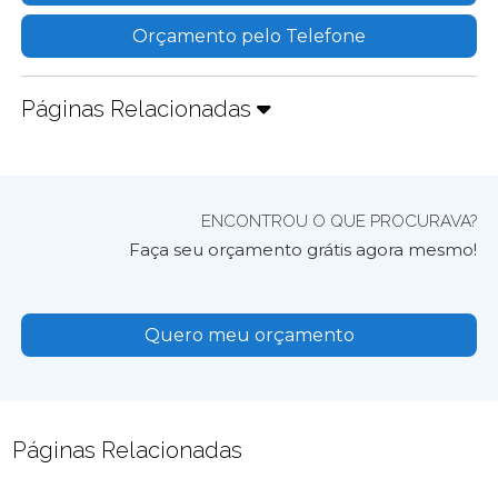
Orçamento pelo Telefone
Páginas Relacionadas
ENCONTROU O QUE PROCURAVA?
Faça seu orçamento grátis agora mesmo!
Quero meu orçamento
Páginas Relacionadas