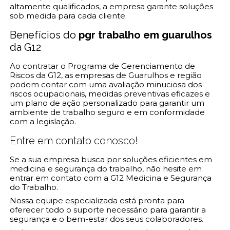
altamente qualificados, a empresa garante soluções
sob medida para cada cliente.
Benefícios do
pgr trabalho em guarulhos
da G12
Ao contratar o Programa de Gerenciamento de
Riscos da G12, as empresas de Guarulhos e região
podem contar com uma avaliação minuciosa dos
riscos ocupacionais, medidas preventivas eficazes e
um plano de ação personalizado para garantir um
ambiente de trabalho seguro e em conformidade
com a legislação.
Entre em contato conosco!
Se a sua empresa busca por soluções eficientes em
medicina e segurança do trabalho, não hesite em
entrar em contato com a G12 Medicina e Segurança
do Trabalho.
Nossa equipe especializada está pronta para
oferecer todo o suporte necessário para garantir a
segurança e o bem-estar dos seus colaboradores.