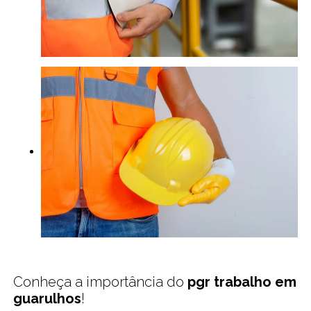
Conheça a importância do
pgr trabalho em
guarulhos
!