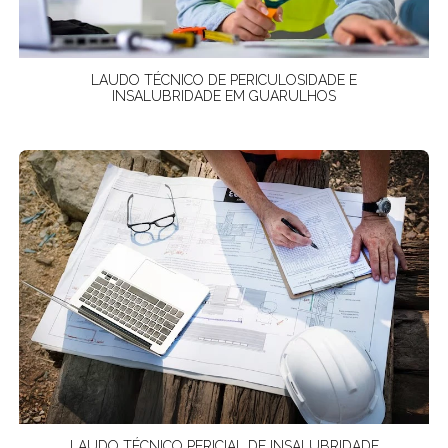
LAUDO TÉCNICO DE PERICULOSIDADE E
INSALUBRIDADE EM GUARULHOS
LAUDO TÉCNICO PERICIAL DE INSALUBRIDADE