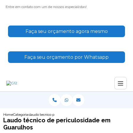
Entre em contato com um de nossos especialistas!
Faça seu orçamento agora mesmo
Faça seu orçamento por Whatsapp
Home
Categorias
laudo tecnico periculosidade guarulhos
Laudo técnico de periculosidade em
Guarulhos