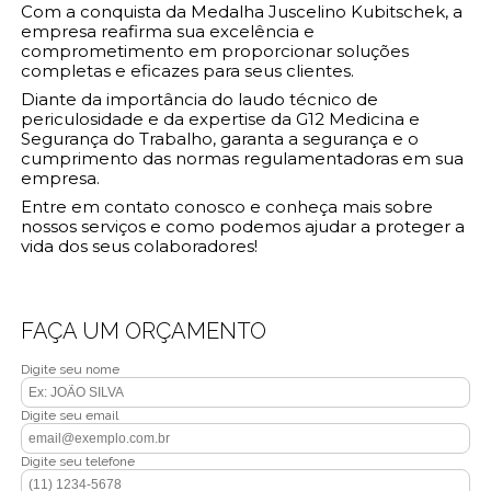
Com a conquista da Medalha Juscelino Kubitschek, a
empresa reafirma sua excelência e
comprometimento em proporcionar soluções
completas e eficazes para seus clientes.
Diante da importância do laudo técnico de
periculosidade e da expertise da G12 Medicina e
Segurança do Trabalho, garanta a segurança e o
cumprimento das normas regulamentadoras em sua
empresa.
Entre em contato conosco e conheça mais sobre
nossos serviços e como podemos ajudar a proteger a
vida dos seus colaboradores!
FAÇA UM ORÇAMENTO
Digite seu nome
Digite seu email
Digite seu telefone