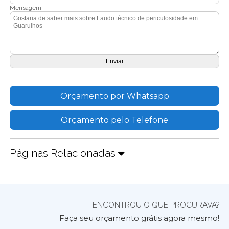
Mensagem
Orçamento por Whatsapp
Orçamento pelo Telefone
Páginas Relacionadas
ENCONTROU O QUE PROCURAVA?
Faça seu orçamento grátis agora mesmo!