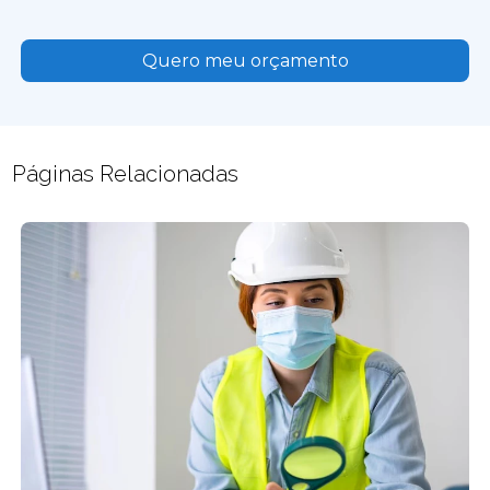
Quero meu orçamento
Páginas Relacionadas