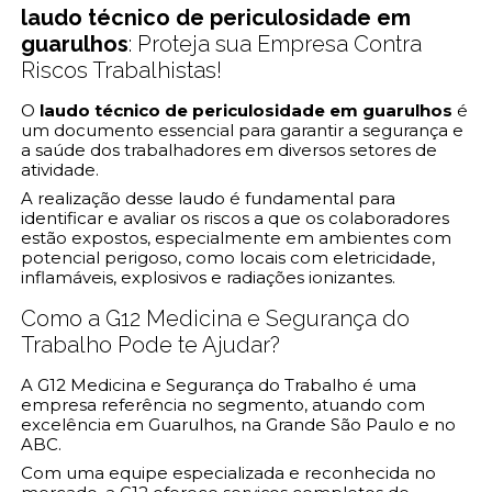
laudo técnico de periculosidade em
guarulhos
: Proteja sua Empresa Contra
Riscos Trabalhistas!
O
laudo técnico de periculosidade em guarulhos
é
um documento essencial para garantir a segurança e
a saúde dos trabalhadores em diversos setores de
atividade.
A realização desse laudo é fundamental para
identificar e avaliar os riscos a que os colaboradores
estão expostos, especialmente em ambientes com
potencial perigoso, como locais com eletricidade,
inflamáveis, explosivos e radiações ionizantes.
Como a G12 Medicina e Segurança do
Trabalho Pode te Ajudar?
A G12 Medicina e Segurança do Trabalho é uma
empresa referência no segmento, atuando com
excelência em Guarulhos, na Grande São Paulo e no
ABC.
Com uma equipe especializada e reconhecida no