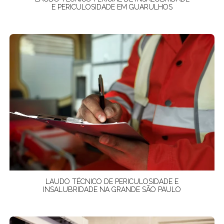
E PERICULOSIDADE EM GUARULHOS
LAUDO TÉCNICO DE PERICULOSIDADE E
INSALUBRIDADE NA GRANDE SÃO PAULO