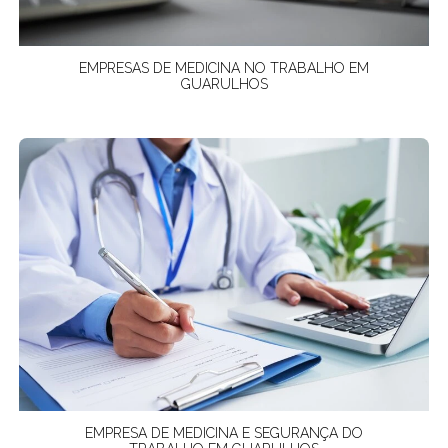
EMPRESAS DE MEDICINA NO TRABALHO EM
GUARULHOS
EMPRESA DE MEDICINA E SEGURANÇA DO