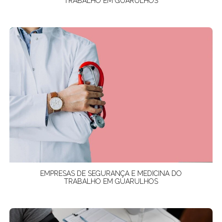
TRABALHO EM GUARULHOS
EMPRESAS DE SEGURANÇA E MEDICINA DO
TRABALHO EM GUARULHOS