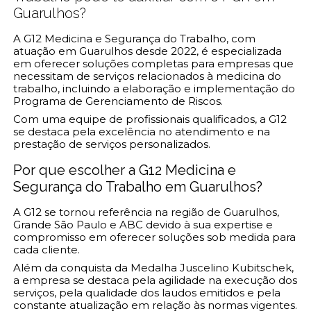
Guarulhos?
A G12 Medicina e Segurança do Trabalho, com
atuação em Guarulhos desde 2022, é especializada
em oferecer soluções completas para empresas que
necessitam de serviços relacionados à medicina do
trabalho, incluindo a elaboração e implementação do
Programa de Gerenciamento de Riscos.
Com uma equipe de profissionais qualificados, a G12
se destaca pela excelência no atendimento e na
prestação de serviços personalizados.
Por que escolher a G12 Medicina e
Segurança do Trabalho em Guarulhos?
A G12 se tornou referência na região de Guarulhos,
Grande São Paulo e ABC devido à sua expertise e
compromisso em oferecer soluções sob medida para
cada cliente.
Além da conquista da Medalha Juscelino Kubitschek,
a empresa se destaca pela agilidade na execução dos
serviços, pela qualidade dos laudos emitidos e pela
constante atualização em relação às normas vigentes.