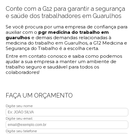
Conte com a G12 para garantir a segurança
e saúde dos trabalhadores em Guarulhos
Se você procura por uma empresa de confiança para
auxiliar com o
pgr medicina do trabalho em
guarulhos
e demais demandas relacionadas à
medicina do trabalho em Guarulhos, a G12 Medicina e
Segurança do Trabalho é a escolha certa.
Entre em contato conosco e saiba como podemos
ajudar a sua empresa a manter um ambiente de
trabalho seguro e saudável para todos os
colaboradores!
FAÇA UM ORÇAMENTO
Digite seu nome
Digite seu email
Digite seu telefone