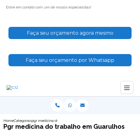
Entre em contato com um de nossos especialistas!
Faça seu orçamento agora mesmo
Faça seu orçamento por Whatsapp
Home
Categorias
pgr medicina do trabalho guarulhos
Pgr medicina do trabalho em Guarulhos