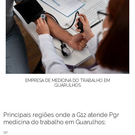
EMPRESA DE MEDICINA DO TRABALHO EM
GUARULHOS
Principais regiões onde a G12 atende Pgr
medicina do trabalho em Guarulhos:
SP