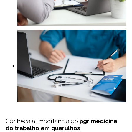
Conheça a importância do
pgr medicina
do trabalho em guarulhos
!