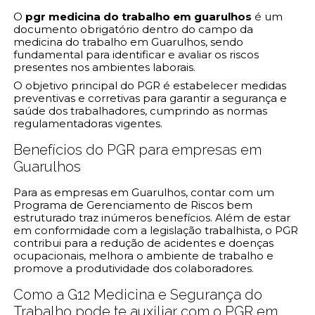
O
pgr medicina do trabalho em guarulhos
é um
documento obrigatório dentro do campo da
medicina do trabalho em Guarulhos, sendo
fundamental para identificar e avaliar os riscos
presentes nos ambientes laborais.
O objetivo principal do PGR é estabelecer medidas
preventivas e corretivas para garantir a segurança e
saúde dos trabalhadores, cumprindo as normas
regulamentadoras vigentes.
Benefícios do PGR para empresas em
Guarulhos
Para as empresas em Guarulhos, contar com um
Programa de Gerenciamento de Riscos bem
estruturado traz inúmeros benefícios. Além de estar
em conformidade com a legislação trabalhista, o PGR
contribui para a redução de acidentes e doenças
ocupacionais, melhora o ambiente de trabalho e
promove a produtividade dos colaboradores.
Como a G12 Medicina e Segurança do
Trabalho pode te auxiliar com o PGR em