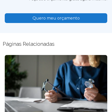
Quero meu orçamento
Páginas Relacionadas