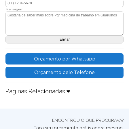
Mensagem
Orçamento por Whatsapp
Orçamento pelo Telefone
Páginas Relacionadas
ENCONTROU O QUE PROCURAVA?
Faça seu orçamento grátis agora mesmo!