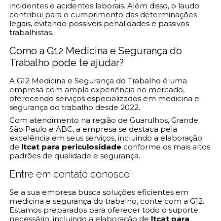
incidentes e acidentes laborais. Além disso, o laudo
contribui para o cumprimento das determinações
legais, evitando possíveis penalidades e passivos
trabalhistas.
Como a G12 Medicina e Segurança do
Trabalho pode te ajudar?
A G12 Medicina e Segurança do Trabalho é uma
empresa com ampla experiência no mercado,
oferecendo serviços especializados em medicina e
segurança do trabalho desde 2022.
Com atendimento na região de Guarulhos, Grande
São Paulo e ABC, a empresa se destaca pela
excelência em seus serviços, incluindo a elaboração
de
ltcat para periculosidade
conforme os mais altos
padrões de qualidade e segurança.
Entre em contato conosco!
Se a sua empresa busca soluções eficientes em
medicina e segurança do trabalho, conte com a G12.
Estamos preparados para oferecer todo o suporte
necessário, incluindo a elaboração de
ltcat para