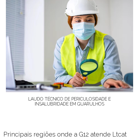
LAUDO TÉCNICO DE PERICULOSIDADE E
INSALUBRIDADE EM GUARULHOS
Principais regiões onde a G12 atende Ltcat