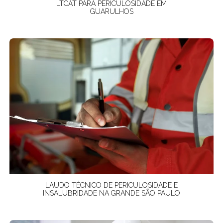
LTCAT PARA PERICULOSIDADE EM
GUARULHOS
LAUDO TÉCNICO DE PERICULOSIDADE E
INSALUBRIDADE NA GRANDE SÃO PAULO