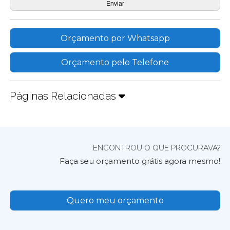
Orçamento por Whatsapp
Orçamento pelo Telefone
Páginas Relacionadas
ENCONTROU O QUE PROCURAVA?
Faça seu orçamento grátis agora mesmo!
Quero meu orçamento