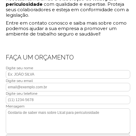
periculosidade
com qualidade e expertise. Proteja
seus colaboradores e esteja em conformidade com a
legislação.
Entre em contato conosco e saiba mais sobre como
podemos ajudar a sua empresa a promover um
ambiente de trabalho seguro e saudável!
FAÇA UM ORÇAMENTO
Digite seu nome
Digite seu email
Digite seu telefone
Mensagem