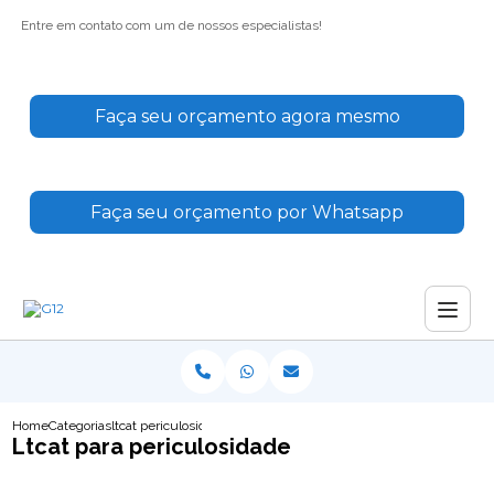
Entre em contato com um de nossos especialistas!
Faça seu orçamento agora mesmo
Faça seu orçamento por Whatsapp
Home
Categorias
ltcat periculosidade
Ltcat para periculosidade