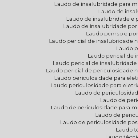
Laudo de insalubridade para
Laudo de insa
Laudo de insalubridade e
Laudo de insalubridade po
Laudo pcmso e pp
Laudo pericial de insalubridade
Laudo p
Laudo pericial de
Laudo pericial de insalubridad
Laudo pericial de periculosidade
Laudo periculosidade para eletr
Laudo periculosidade para eletr
Laudo de periculosid
Laudo de per
Laudo de periculosidade para
Laudo de peric
Laudo de periculosidade po
Laudo t
Laudo técni