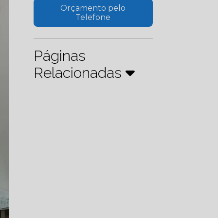
Orçamento pelo
Telefone
Páginas
Relacionadas