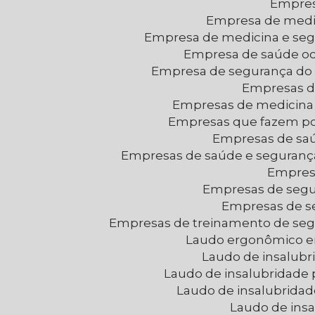
Empre
Empresa de medi
Empresa de medicina e se
Empresa de saúde o
Empresa de segurança do 
Empresas d
Empresas de medicina
Empresas que fazem p
Empresas de sa
Empresas de saúde e seguranç
Empres
Empresas de segu
Empresas de 
Empresas de treinamento de seg
Laudo ergonômico 
Laudo de insalubr
Laudo de insalubridade 
Laudo de insalubrida
Laudo de ins