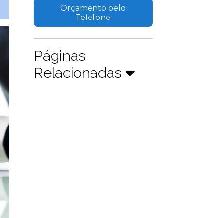
Orçamento pelo
Telefone
Páginas
Relacionadas