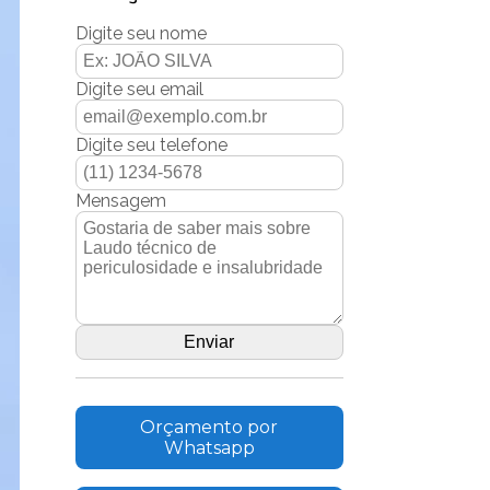
Digite seu nome
Digite seu email
Digite seu telefone
Mensagem
Orçamento por
Whatsapp