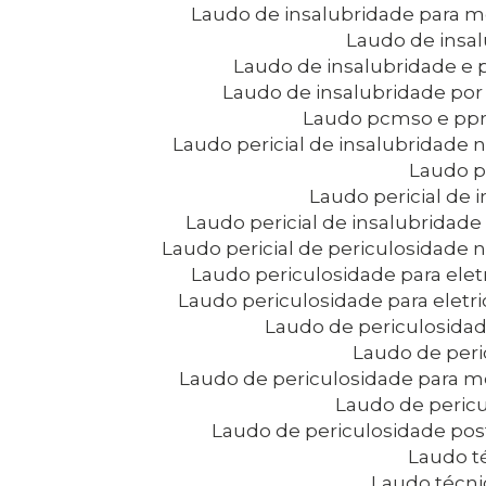
Laudo de insalubridade para
Laudo de insa
Laudo de insalubridade e
Laudo de insalubridade po
Laudo pcmso e pp
Laudo pericial de insalubridade
Laudo p
Laudo pericial de
Laudo pericial de insalubridad
Laudo pericial de periculosidade
Laudo periculosidade para eletr
Laudo periculosidade para eletr
Laudo de periculosid
Laudo de per
Laudo de periculosidade para
Laudo de peric
Laudo de periculosidade po
Laudo t
Laudo técni