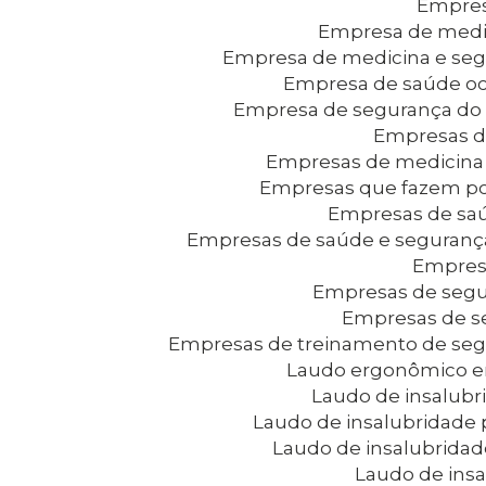
Empre
Empresa de medi
Empresa de medicina e se
Empresa de saúde o
Empresa de segurança do 
Empresas d
Empresas de medicina
Empresas que fazem p
Empresas de sa
Empresas de saúde e seguranç
Empres
Empresas de segu
Empresas de 
Empresas de treinamento de seg
Laudo ergonômico 
Laudo de insalubr
Laudo de insalubridade 
Laudo de insalubrida
Laudo de ins