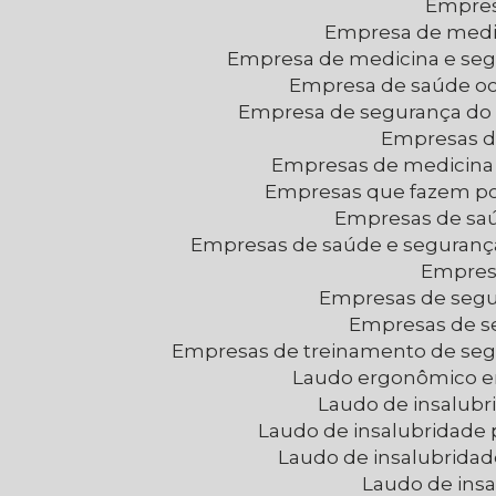
Empre
Empresa de medi
Empresa de medicina e se
Empresa de saúde o
Empresa de segurança do 
Empresas d
Empresas de medicina
Empresas que fazem p
Empresas de sa
Empresas de saúde e seguranç
Empres
Empresas de segu
Empresas de 
Empresas de treinamento de seg
Laudo ergonômico 
Laudo de insalubr
Laudo de insalubridade 
Laudo de insalubrida
Laudo de ins