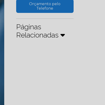
Orçamento pelo
Telefone
Páginas
Relacionadas