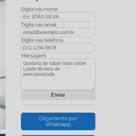
Digite seu nome
Digite seu email
Digite seu telefone
Mensagem
Orçamento por
Whatsapp