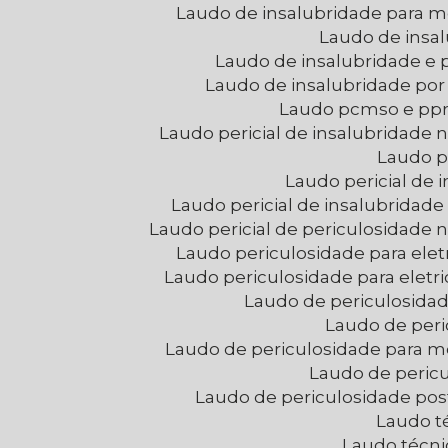
Laudo de insalubridade para
Laudo de insa
Laudo de insalubridade e
Laudo de insalubridade po
Laudo pcmso e pp
Laudo pericial de insalubridade
Laudo p
Laudo pericial de
Laudo pericial de insalubridad
Laudo pericial de periculosidade
Laudo periculosidade para eletr
Laudo periculosidade para eletr
Laudo de periculosid
Laudo de per
Laudo de periculosidade para
Laudo de peric
Laudo de periculosidade po
Laudo t
Laudo técni