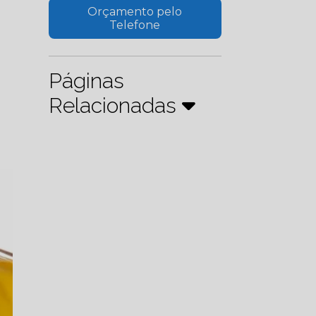
Orçamento pelo
Telefone
Páginas
Relacionadas