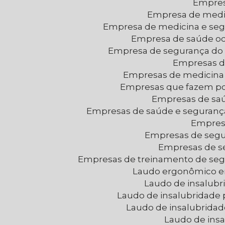
Empre
Empresa de medi
Empresa de medicina e se
Empresa de saúde o
Empresa de segurança do 
Empresas d
Empresas de medicina
Empresas que fazem p
Empresas de sa
Empresas de saúde e seguranç
Empres
Empresas de segu
Empresas de 
Empresas de treinamento de seg
Laudo ergonômico 
Laudo de insalubr
Laudo de insalubridade 
Laudo de insalubrida
Laudo de ins