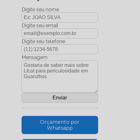
Digite seu nome
Digite seu email
Digite seu telefone
Mensagem
Orçamento por
Whatsapp