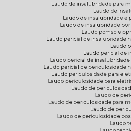
Laudo de insalubridade para
Laudo de insa
Laudo de insalubridade e
Laudo de insalubridade po
Laudo pcmso e pp
Laudo pericial de insalubridade
Laudo p
Laudo pericial de
Laudo pericial de insalubridad
Laudo pericial de periculosidade
Laudo periculosidade para eletr
Laudo periculosidade para eletr
Laudo de periculosid
Laudo de per
Laudo de periculosidade para
Laudo de peric
Laudo de periculosidade po
Laudo t
Laudo técni