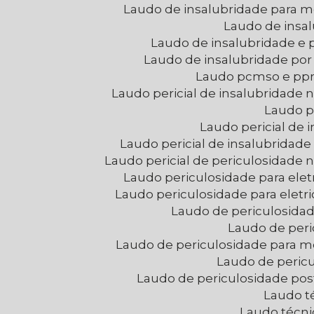
Laudo de insalubridade para
Laudo de insa
Laudo de insalubridade e
Laudo de insalubridade po
Laudo pcmso e pp
Laudo pericial de insalubridade
Laudo p
Laudo pericial de
Laudo pericial de insalubridad
Laudo pericial de periculosidade
Laudo periculosidade para eletr
Laudo periculosidade para eletr
Laudo de periculosid
Laudo de per
Laudo de periculosidade para
Laudo de peric
Laudo de periculosidade po
Laudo t
Laudo técni