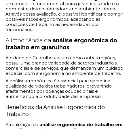
um processo fundamental para garantir a saúde e o
bem-estar dos colaboradores no ambiente laboral.
Através dessa avaliação, é possível identificar e corrigir
possíveis riscos ergonômicos, adaptando as
condições de trabalho às necessidades dos
funcionários.
A importância da
análise ergonômica do
trabalho em guarulhos
A cidade de Guarulhos, assim como outras regiões,
possui uma grande variedade de setores industriais,
comerciais e de serviços, que demandam um cuidado
especial com a ergonomia no ambiente de trabalho.
A análise ergonômica é essencial para garantir a
qualidade de vida dos trabalhadores, prevenindo
afastamentos por doenças ocupacionais e
aumentando a produtividade das empresas.
Benefícios da Análise Ergonômica do
Trabalho
A realização da
análise ergonômica do trabalho em