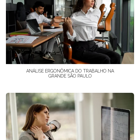
ANÁLISE ERGONÔMICA DO TRABALHO NA
GRANDE SÃO PAULO