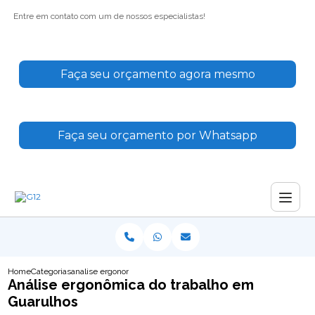
Entre em contato com um de nossos especialistas!
Faça seu orçamento agora mesmo
Faça seu orçamento por Whatsapp
Home
Categorias
analise ergonomica do trabalho guarulhos
Análise ergonômica do trabalho em
Guarulhos