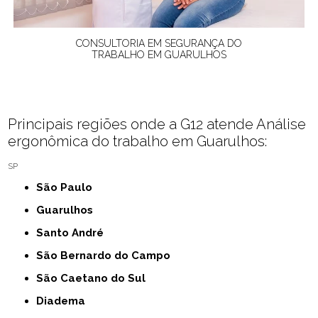
CONSULTORIA EM SEGURANÇA DO
TRABALHO EM GUARULHOS
Principais regiões onde a G12 atende Análise
ergonômica do trabalho em Guarulhos:
SP
São Paulo
Guarulhos
Santo André
São Bernardo do Campo
São Caetano do Sul
Diadema