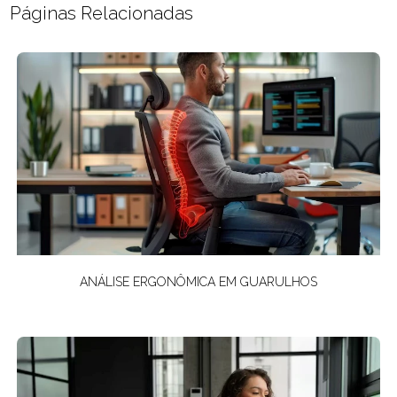
Páginas Relacionadas
ANÁLISE ERGONÔMICA EM GUARULHOS