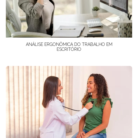
ANÁLISE ERGONÔMICA DO TRABALHO EM
ESCRITÓRIO