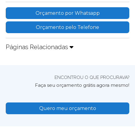
Orçamento por Whatsapp
Orçamento pelo Telefone
Páginas Relacionadas
ENCONTROU O QUE PROCURAVA?
Faça seu orçamento grátis agora mesmo!
Quero meu orçamento