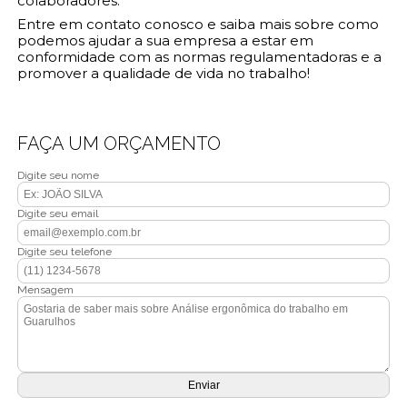
colaboradores.
Entre em contato conosco e saiba mais sobre como
podemos ajudar a sua empresa a estar em
conformidade com as normas regulamentadoras e a
promover a qualidade de vida no trabalho!
FAÇA UM ORÇAMENTO
Digite seu nome
Digite seu email
Digite seu telefone
Mensagem