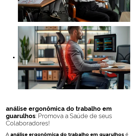
análise ergonômica do trabalho em
guarulhos
: Promova a Saúde de seus
Colaboradores!
A
análise ergonômica do trabalho em guarulhos
é