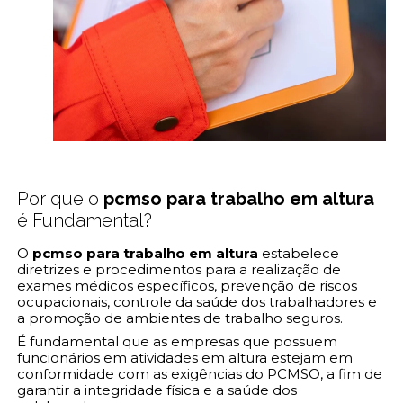
Por que o
pcmso para trabalho em altura
é Fundamental?
O
pcmso para trabalho em altura
estabelece
diretrizes e procedimentos para a realização de
exames médicos específicos, prevenção de riscos
ocupacionais, controle da saúde dos trabalhadores e
a promoção de ambientes de trabalho seguros.
É fundamental que as empresas que possuem
funcionários em atividades em altura estejam em
conformidade com as exigências do PCMSO, a fim de
garantir a integridade física e a saúde dos