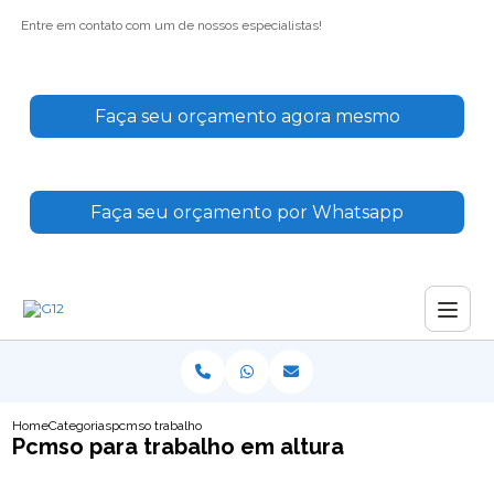
Entre em contato com um de nossos especialistas!
Faça seu orçamento agora mesmo
Faça seu orçamento por Whatsapp
Home
Categorias
pcmso trabalho altura
Pcmso para trabalho em altura