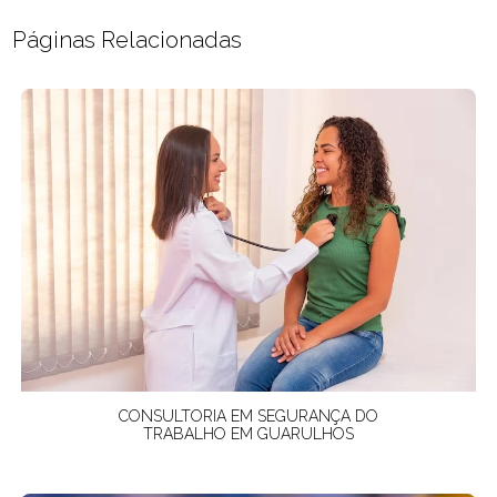
Páginas Relacionadas
CONSULTORIA EM SEGURANÇA DO
TRABALHO EM GUARULHOS