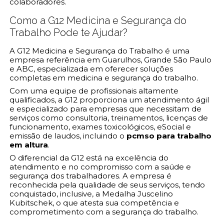
colaboradores.
Como a G12 Medicina e Segurança do
Trabalho Pode te Ajudar?
A G12 Medicina e Segurança do Trabalho é uma
empresa referência em Guarulhos, Grande São Paulo
e ABC, especializada em oferecer soluções
completas em medicina e segurança do trabalho.
Com uma equipe de profissionais altamente
qualificados, a G12 proporciona um atendimento ágil
e especializado para empresas que necessitam de
serviços como consultoria, treinamentos, licenças de
funcionamento, exames toxicológicos, eSocial e
emissão de laudos, incluindo o
pcmso para trabalho
em altura
.
O diferencial da G12 está na excelência do
atendimento e no compromisso com a saúde e
segurança dos trabalhadores. A empresa é
reconhecida pela qualidade de seus serviços, tendo
conquistado, inclusive, a Medalha Juscelino
Kubitschek, o que atesta sua competência e
comprometimento com a segurança do trabalho.