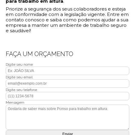
para trabalho em altura
.
Priorize a segurança dos seus colaboradores e esteja
em conformidade com a legislação vigente. Entre em
contato conosco e saiba como podemos ajudar a sua
empresa a manter um ambiente de trabalho seguro
e saudável!
FAÇA UM ORÇAMENTO
Digite seu nome
Digite seu email
Digite seu telefone
Mensagem