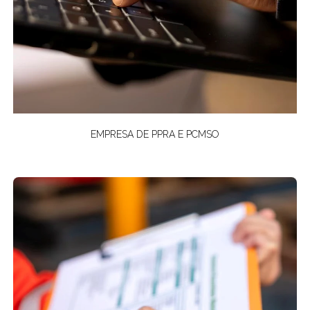
EMPRESA DE PPRA E PCMSO