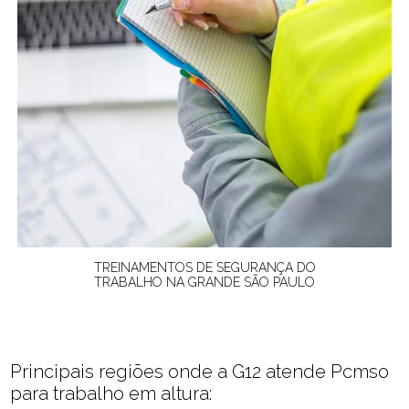
TREINAMENTOS DE SEGURANÇA DO
TRABALHO NA GRANDE SÃO PAULO
Principais regiões onde a G12 atende Pcmso
para trabalho em altura: