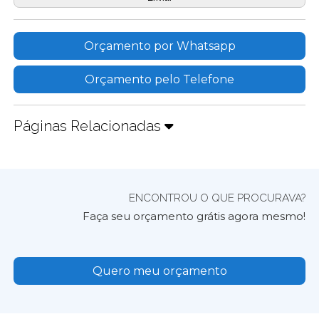
Orçamento por Whatsapp
Orçamento pelo Telefone
Páginas Relacionadas
ENCONTROU O QUE PROCURAVA?
Faça seu orçamento grátis agora mesmo!
Quero meu orçamento