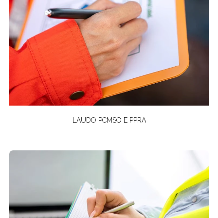
LAUDO PCMSO E PPRA