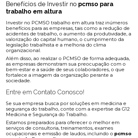
Benefícios de Investir no
pcmso para
trabalho em altura
Investir no PCMSO trabalho em altura traz inúmeros
benefícios para as empresas, tais como a redução de
acidentes de trabalho, o aumento da produtividade, a
valorização do capital humano, o cumprimento da
legislação trabalhista e a melhoria do clima
organizacional.
Além disso, ao realizar o PCMSO de forma adequada,
as empresas demonstram sua preocupação com o
bem-estar e a saúde de seus colaboradores, o que
fortalece a imagem da organização perante a
sociedade.
Entre em Contato Conosco!
Se sua empresa busca por soluções em medicina e
segurança do trabalho, conte com a expertise da G12
Medicina e Segurança do Trabalho.
Estamos preparados para oferecer o melhor em
serviços de consultoria, treinamentos, exames
ocupacionais e emissão de laudos, incluindo o
pcmso